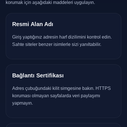
korumak için aşağıdaki maddeleri uygulayın.
Resmi Alan Adı
Giriş yaptığınız adresin harf dizilimini kontrol edin.
Sahte siteler benzer isimlerle sizi yanıltabilir.
Bağlantı Sertifikası
Adres çubuğundaki kilit simgesine bakın. HTTPS
koruması olmayan sayfalarda veri paylaşımı
yapmayın.