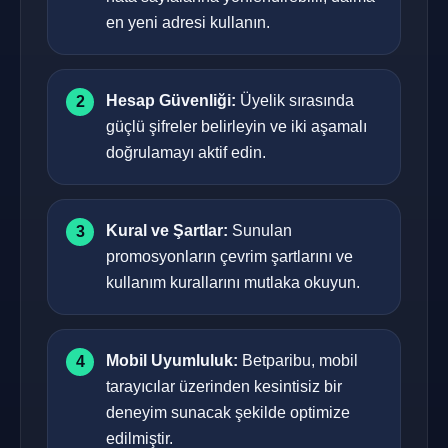
en yeni adresi kullanın.
Hesap Güvenliği:
Üyelik sırasında
güçlü şifreler belirleyin ve iki aşamalı
doğrulamayı aktif edin.
Kural ve Şartlar:
Sunulan
promosyonların çevrim şartlarını ve
kullanım kurallarını mutlaka okuyun.
Mobil Uyumluluk:
Betparibu, mobil
tarayıcılar üzerinden kesintisiz bir
deneyim sunacak şekilde optimize
edilmiştir.