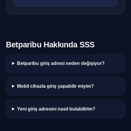
Betparibu Hakkında SSS
Betparibu giriş adresi neden değişiyor?
Mobil cihazla giriş yapabilir miyim?
Yeni giriş adresini nasıl bulabilirim?