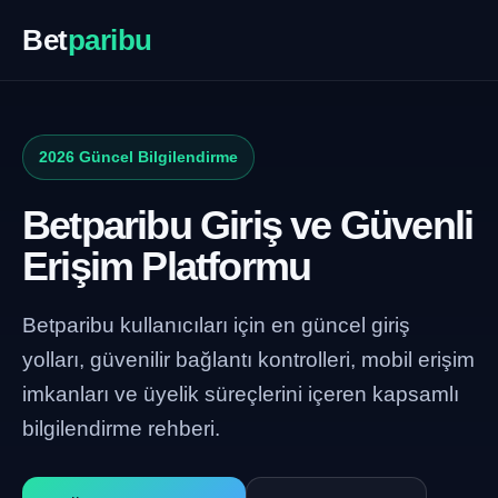
Bet
paribu
2026 Güncel Bilgilendirme
Betparibu Giriş ve Güvenli
Erişim Platformu
Betparibu kullanıcıları için en güncel giriş
yolları, güvenilir bağlantı kontrolleri, mobil erişim
imkanları ve üyelik süreçlerini içeren kapsamlı
bilgilendirme rehberi.