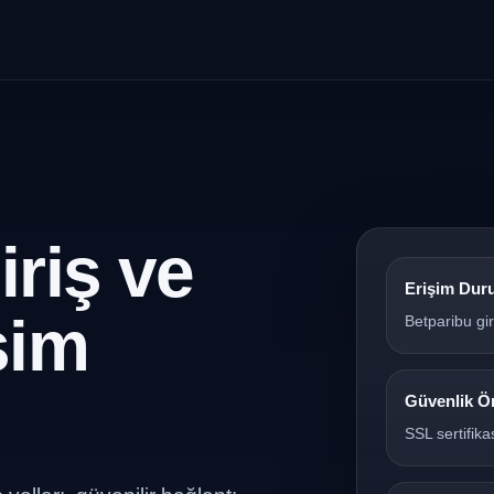
iriş ve
Erişim Du
şim
Betparibu gir
Güvenlik Ön
SSL sertifik