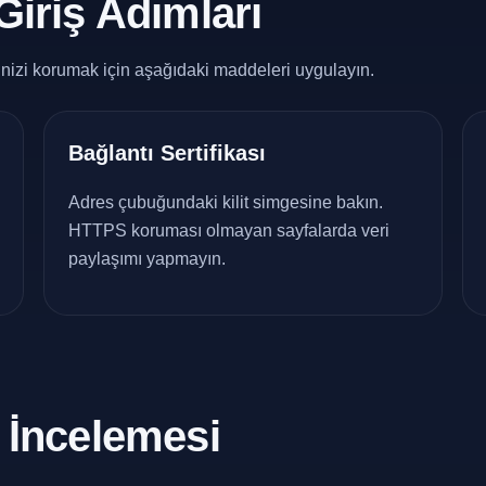
Giriş Adımları
nizi korumak için aşağıdaki maddeleri uygulayın.
Bağlantı Sertifikası
Adres çubuğundaki kilit simgesine bakın.
HTTPS koruması olmayan sayfalarda veri
paylaşımı yapmayın.
 İncelemesi