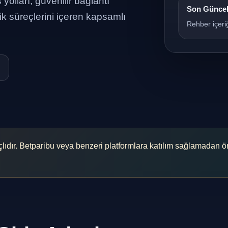
 yolları, güvenilir bağlantı
Son Günce
lik süreçlerini içeren kapsamlı
Rehber içeriğ
ır. Betparibu veya benzeri platformlara katılım sağlamadan önce