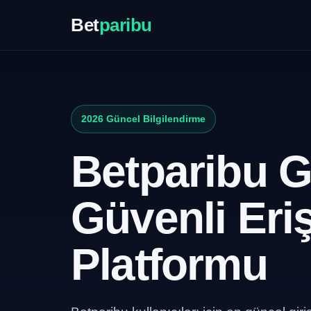
Bet
paribu
2026 Güncel Bilgilendirme
Betparibu G
Güvenli Eri
Platformu