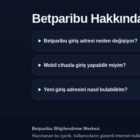
Betparibu Hakkınd
Betparibu giriş adresi neden değişiyor?
Mobil cihazla giriş yapabilir miyim?
Yeni giriş adresini nasıl bulabilirim?
Betparibu Bilgilendirme Merkezi
Hazırlanan bu içerik, kullanıcıların güvenli internet k