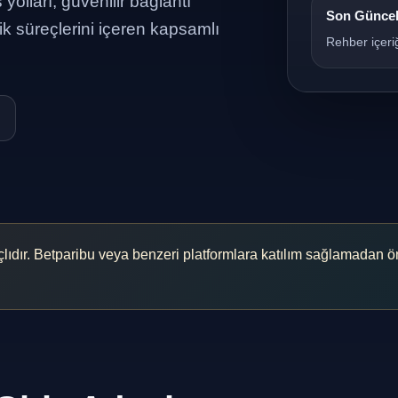
 yolları, güvenilir bağlantı
Son Günce
lik süreçlerini içeren kapsamlı
Rehber içeriğ
ır. Betparibu veya benzeri platformlara katılım sağlamadan önce