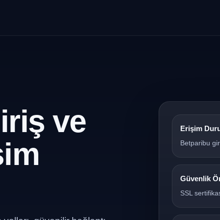
iriş ve
Erişim Du
şim
Betparibu gir
Güvenlik Ön
SSL sertifik