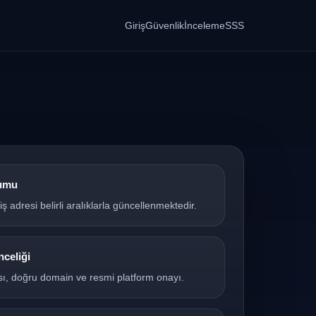
Giriş
Güvenlik
İnceleme
SSS
rumu
iş adresi belirli aralıklarla güncellenmektedir.
celiği
ası, doğru domain ve resmi platform onayı.