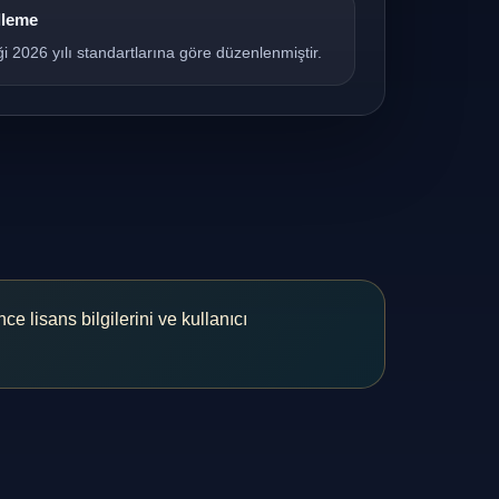
lleme
i 2026 yılı standartlarına göre düzenlenmiştir.
 lisans bilgilerini ve kullanıcı