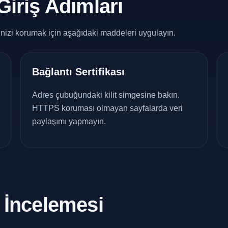
Giriş Adımları
nizi korumak için aşağıdaki maddeleri uygulayın.
Bağlantı Sertifikası
Adres çubuğundaki kilit simgesine bakın.
HTTPS koruması olmayan sayfalarda veri
paylaşımı yapmayın.
 İncelemesi