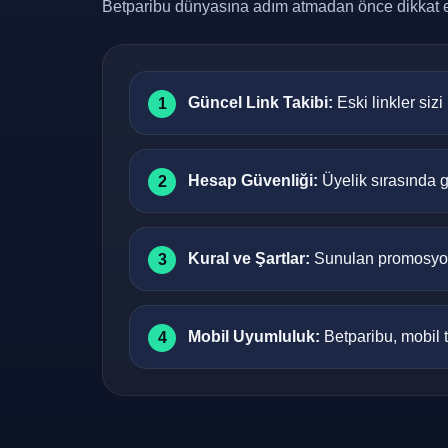
Betparibu dünyasına adım atmadan önce dikkat et
Güncel Link Takibi:
Eski linkler sizi
Hesap Güvenliği:
Üyelik sırasında gü
Kural ve Şartlar:
Sunulan promosyonla
Mobil Uyumluluk:
Betparibu, mobil t