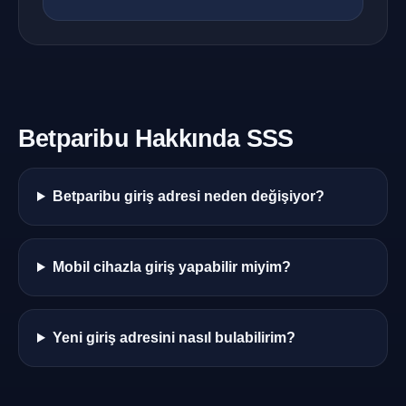
Betparibu Hakkında SSS
Betparibu giriş adresi neden değişiyor?
Mobil cihazla giriş yapabilir miyim?
Yeni giriş adresini nasıl bulabilirim?