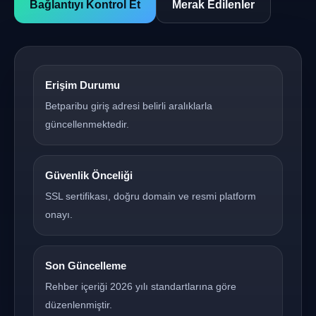
Bağlantıyı Kontrol Et
Merak Edilenler
Erişim Durumu
Betparibu giriş adresi belirli aralıklarla
güncellenmektedir.
Güvenlik Önceliği
SSL sertifikası, doğru domain ve resmi platform
onayı.
Son Güncelleme
Rehber içeriği 2026 yılı standartlarına göre
düzenlenmiştir.