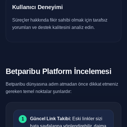
Kullanıcı Deneyimi
Süreçler hakkında fikir sahibi olmak için tarafsız
yorumları ve destek kalitesini analiz edin.
Betparibu Platform İncelemesi
Betparibu dünyasına adım atmadan önce dikkat etmeniz
gereken temel noktalar şunlardır:
Güncel Link Takibi:
Eski linkler sizi
hata sayfalarına yönlendirebilir, daima